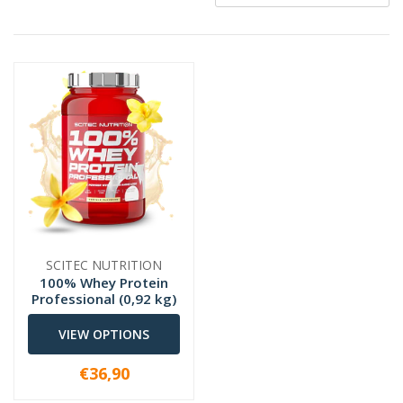
SCITEC NUTRITION
100% Whey Protein
Professional (0,92 kg)
VIEW OPTIONS
€36,90