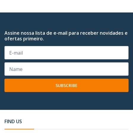
Assine nossa lista de e-mail para receber novidades e
ofertas primeiro.
SUBSCRIBE
FIND US