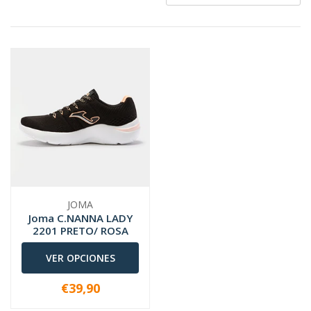
JOMA
Joma C.NANNA LADY
2201 PRETO/ ROSA
VER OPCIONES
€39,90