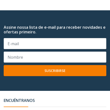
Assine nossa lista de e-mail para receber novidades e
ofertas primeiro.
SUSCRIBIRSE
ENCUÉNTRANOS