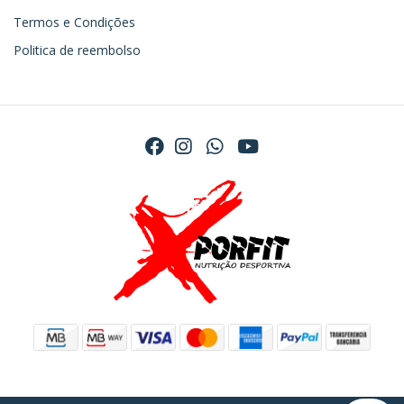
Termos e Condições
Politica de reembolso