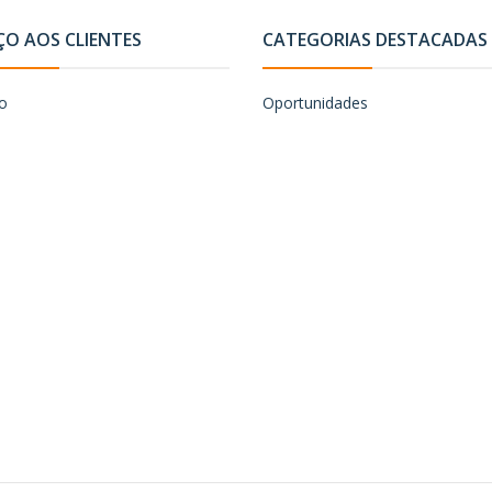
ÇO AOS CLIENTES
CATEGORIAS DESTACADAS
o
Oportunidades