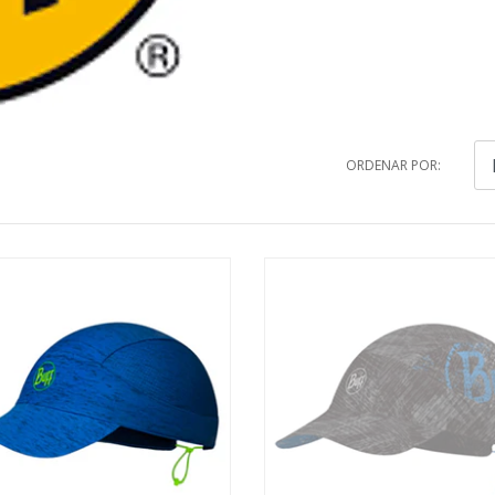
ORDENAR POR: