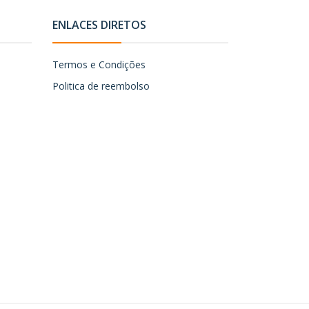
ENLACES DIRETOS
Termos e Condições
Politica de reembolso