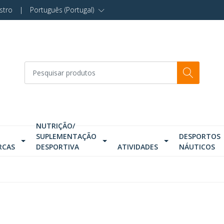
stro
|
Português (Portugal)
NUTRIÇÃO/
SUPLEMENTAÇÃO
DESPORTOS
RCAS
DESPORTIVA
ATIVIDADES
NÁUTICOS