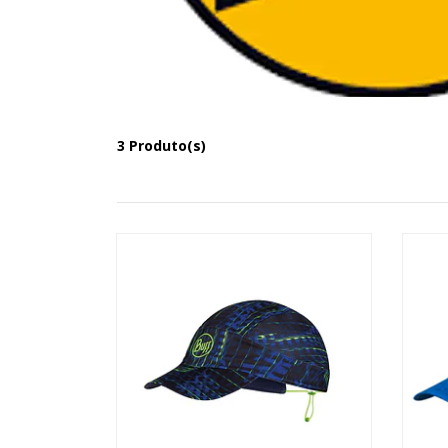
3 Produto(s)