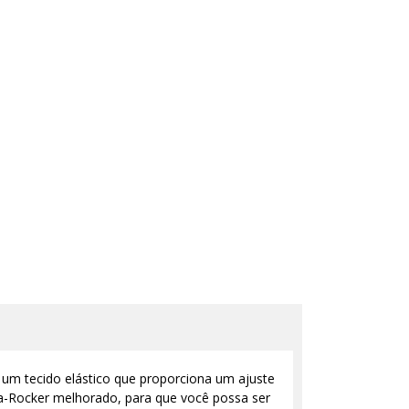
 um tecido elástico que proporciona um ajuste
ta-Rocker melhorado, para que você possa ser