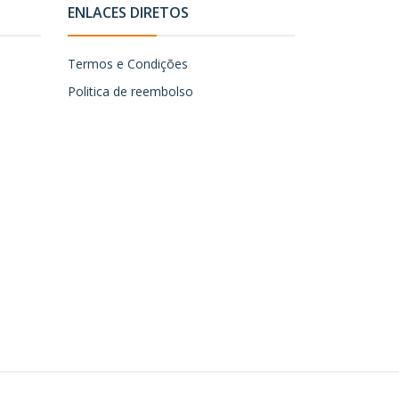
ENLACES DIRETOS
Termos e Condições
Politica de reembolso