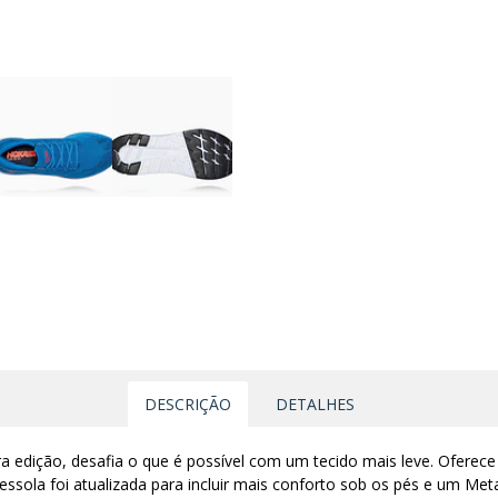
DESCRIÇÃO
DETALHES
a edição, desafia o que é possível com um tecido mais leve. Oferece
essola foi atualizada para incluir mais conforto sob os pés e um Me