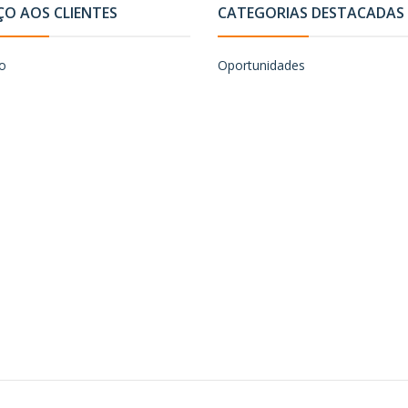
ÇO AOS CLIENTES
CATEGORIAS DESTACADAS
o
Oportunidades