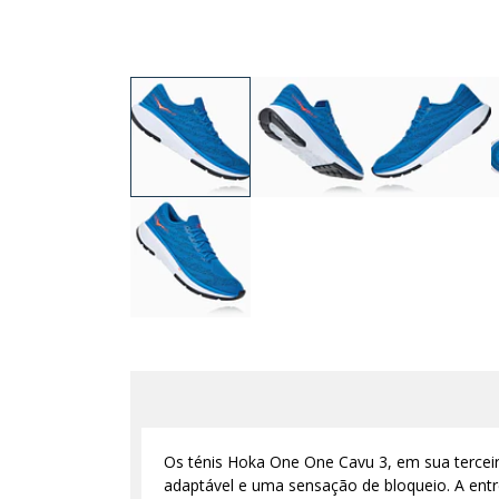
Os ténis Hoka One One Cavu 3, em sua terceir
adaptável e uma sensação de bloqueio. A entr