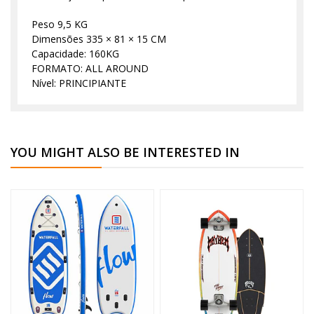
Peso 9,5 KG
Dimensões 335 × 81 × 15 CM
Capacidade: 160KG
FORMATO: ALL AROUND
Nível: PRINCIPIANTE
YOU MIGHT ALSO BE INTERESTED IN