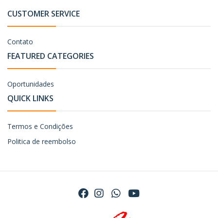
CUSTOMER SERVICE
Contato
FEATURED CATEGORIES
Oportunidades
QUICK LINKS
Termos e Condições
Politica de reembolso