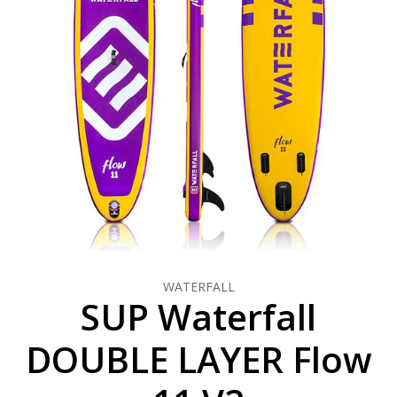
WATERFALL
SUP Waterfall
DOUBLE LAYER Flow