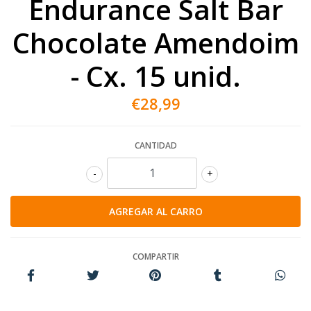
Endurance Salt Bar
Chocolate Amendoim
- Cx. 15 unid.
€28,99
CANTIDAD
-
+
COMPARTIR