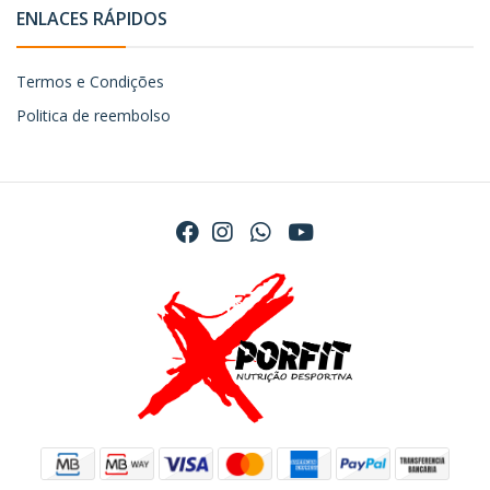
ENLACES RÁPIDOS
Termos e Condições
Politica de reembolso