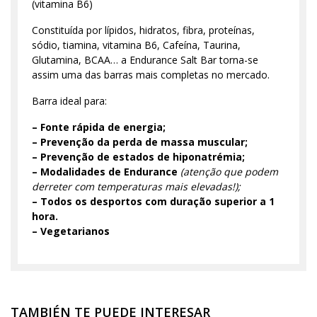
(vitamina B6)
Constituída por lípidos, hidratos, fibra, proteínas,
sódio, tiamina, vitamina B6, Cafeína, Taurina,
Glutamina, BCAA… a Endurance Salt Bar torna-se
assim uma das barras mais completas no mercado.
Barra ideal para:
– Fonte rápida de energia;
– Prevenção da perda de massa muscular;
– Prevenção de estados de hiponatrémia;
– Modalidades de Endurance
(atenção que podem
derreter com temperaturas mais elevadas!);
– Todos os desportos com duração superior a 1
hora.
– Vegetarianos
TAMBIÉN TE PUEDE INTERESAR