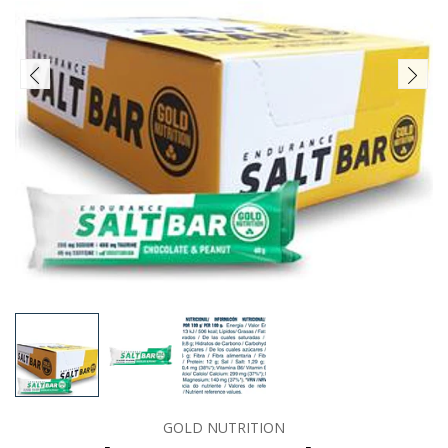
GOLD NUTRITION