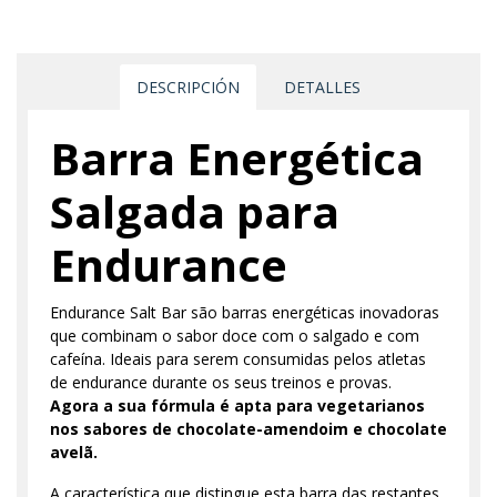
DESCRIPCIÓN
DETALLES
Barra Energética
Salgada para
Endurance
Endurance Salt Bar são barras energéticas inovadoras
que combinam o sabor doce com o salgado e com
cafeína. Ideais para serem consumidas pelos atletas
de endurance durante os seus treinos e provas.
Agora a sua fórmula é apta para vegetarianos
nos sabores de chocolate-amendoim e chocolate
avelã.
A característica que distingue esta barra das restantes