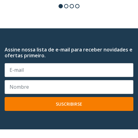
Assine nossa lista de e-mail para receber novidades e
ofertas primeiro.
SUSCRIBIRSE