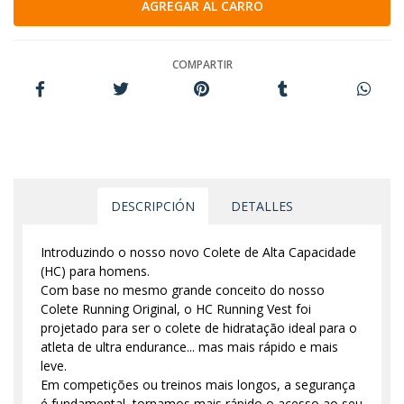
COMPARTIR
DESCRIPCIÓN
DETALLES
Introduzindo o nosso novo Colete de Alta Capacidade
(HC) para homens.
Com base no mesmo grande conceito do nosso
Colete Running Original, o HC Running Vest foi
projetado para ser o colete de hidratação ideal para o
atleta de ultra endurance... mas mais rápido e mais
leve.
Em competições ou treinos mais longos, a segurança
é fundamental, tornamos mais rápido o acesso ao seu