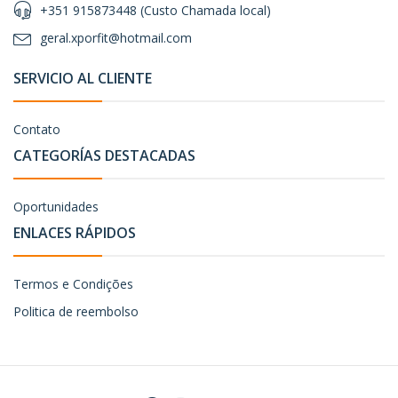
+351 915873448 (Custo Chamada local)
geral.xporfit@hotmail.com
SERVICIO AL CLIENTE
Contato
CATEGORÍAS DESTACADAS
Oportunidades
ENLACES RÁPIDOS
Termos e Condições
Politica de reembolso