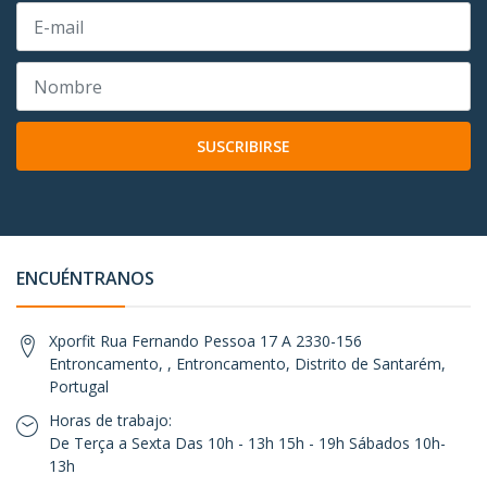
SUSCRIBIRSE
ENCUÉNTRANOS
Xporfit Rua Fernando Pessoa 17 A 2330-156
Entroncamento, , Entroncamento, Distrito de Santarém,
Portugal
Horas de trabajo:
De Terça a Sexta Das 10h - 13h 15h - 19h Sábados 10h-
13h