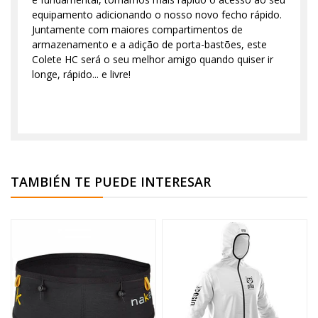
equipamento adicionando o nosso novo fecho rápido.
Juntamente com maiores compartimentos de
armazenamento e a adição de porta-bastões, este
Colete HC será o seu melhor amigo quando quiser ir
longe, rápido... e livre!
TAMBIÉN TE PUEDE INTERESAR