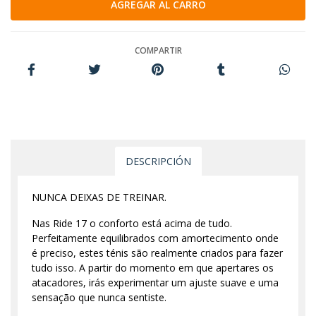
COMPARTIR
DESCRIPCIÓN
NUNCA DEIXAS DE TREINAR.
Nas Ride 17 o conforto está acima de tudo.
Perfeitamente equilibrados com amortecimento onde
é preciso, estes ténis são realmente criados para fazer
tudo isso. A partir do momento em que apertares os
atacadores, irás experimentar um ajuste suave e uma
sensação que nunca sentiste.