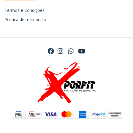
Termos e Condições
Politica de reembolso