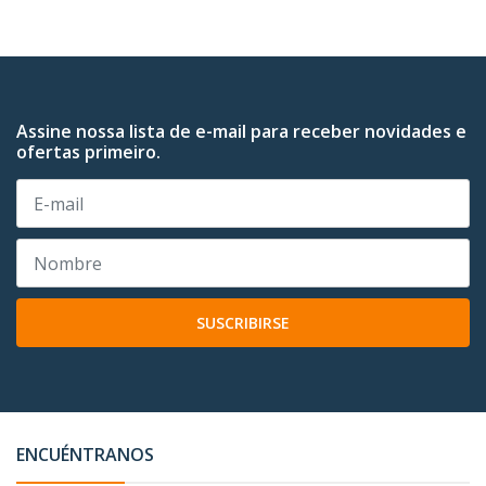
Assine nossa lista de e-mail para receber novidades e
ofertas primeiro.
SUSCRIBIRSE
ENCUÉNTRANOS