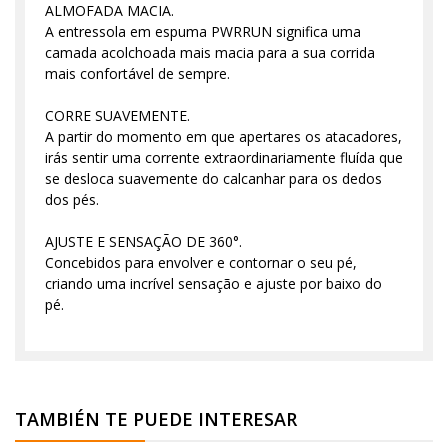
ALMOFADA MACIA.
A entressola em espuma PWRRUN significa uma
camada acolchoada mais macia para a sua corrida
mais confortável de sempre.
CORRE SUAVEMENTE.
A partir do momento em que apertares os atacadores,
irás sentir uma corrente extraordinariamente fluída que
se desloca suavemente do calcanhar para os dedos
dos pés.
AJUSTE E SENSAÇÃO DE 360°.
Concebidos para envolver e contornar o seu pé,
criando uma incrível sensação e ajuste por baixo do
pé.
TAMBIÉN TE PUEDE INTERESAR