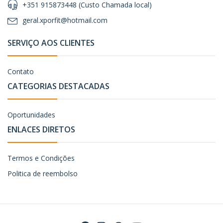
+351 915873448 (Custo Chamada local)
geral.xporfit@hotmail.com
SERVIÇO AOS CLIENTES
Contato
CATEGORIAS DESTACADAS
Oportunidades
ENLACES DIRETOS
Termos e Condições
Politica de reembolso