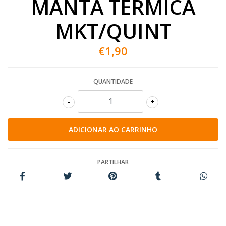
MANTA TÉRMICA
MKT/QUINT
€1,90
QUANTIDADE
-
+
PARTILHAR