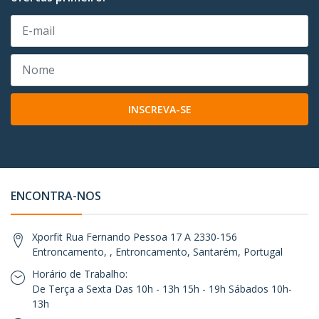
INSCREVA-SE
ENCONTRA-NOS
Xporfit Rua Fernando Pessoa 17 A 2330-156
Entroncamento, , Entroncamento, Santarém, Portugal
Horário de Trabalho:
De Terça a Sexta Das 10h - 13h 15h - 19h Sábados 10h-
13h