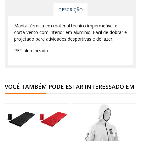
DESCRIÇÃO
Manta térmica em material técnico impermeável e
corta-vento com interior em alumínio. Fácil de dobrar e
projetado para atividades desportivas e de lazer.
PET aluminizado
VOCÊ TAMBÉM PODE ESTAR INTERESSADO EM